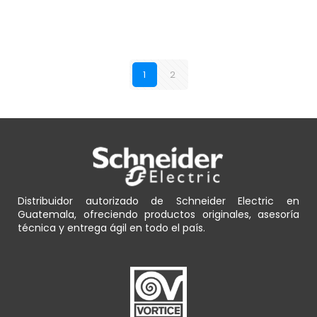
1
2
Distribuidor autorizado de Schneider Electric en
Guatemala, ofreciendo productos originales, asesoría
técnica y entrega ágil en todo el país.