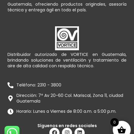
Guatemala, ofreciendo productos originales, asesoría
técnica y entrega ágil en todo el país.
Distribuidor autorizado de VORTICE en Guatemala,
brindando soluciones de ventilación y tratamiento de
aire de alta calidad con respaldo técnico.
Teléfono: 2310 - 3800
Dirección: 7ª Av 20-60 Col. Mariscal, Zona 11, ciudad
Guatemala
Horario: Lunes a Viernes de 8:00 a.m. a 5:00 p.m.
0
Síguenos en redes sociales