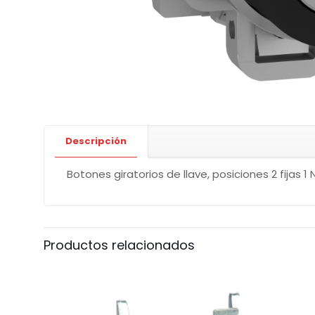
Descripción
Botones giratorios de llave, posiciones 2 fijas 1 
Productos relacionados