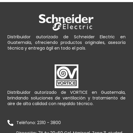
Distribuidor autorizado de Schneider Electric en
Guatemala, ofreciendo productos originales, asesoría
técnica y entrega ágil en todo el país.
Distribuidor autorizado de VORTICE en Guatemala,
brindando soluciones de ventilación y tratamiento de
aire de alta calidad con respaldo técnico.
Teléfono: 2310 - 3800
Dirección: 7ª Av 20-60 Col. Mariscal, Zona 11, ciudad