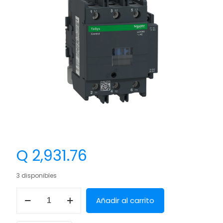
Q
2,931.76
3 disponibles
Añadir al carrito