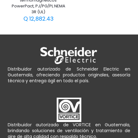
termomagnéticos
PowerPact, PJ/PG/PL NEMA
3R (UL)
Q
12,882.43
Distribuidor autorizado de Schneider Electric en
Guatemala, ofreciendo productos originales, asesoría
técnica y entrega ágil en todo el país.
Distribuidor autorizado de VORTICE en Guatemala,
brindando soluciones de ventilación y tratamiento de
aire de alta calidad con respaldo técnico.