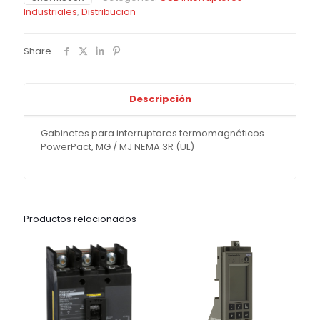
Industriales
,
Distribucion
Share
Descripción
Gabinetes para interruptores termomagnéticos
PowerPact, MG / MJ NEMA 3R (UL)
Productos relacionados