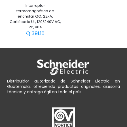
Interruptor
termomagnético de
enchufar QO, 22kA,
Certificado UL, 120/240V AC,
2P, 80A
Q
391.16
Distribuidor autorizado de Schneider Electric en
Guatemala, ofreciendo productos originales, asesoría
técnica y entrega ágil en todo el país.