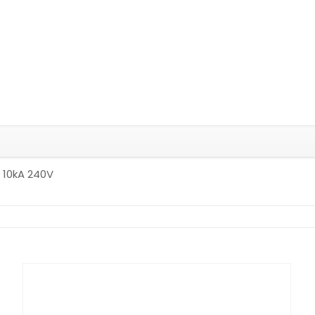
, 10kA 240V