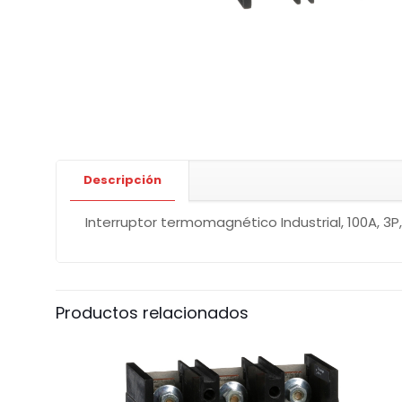
Descripción
Interruptor termomagnético Industrial, 100A, 3P
Productos relacionados