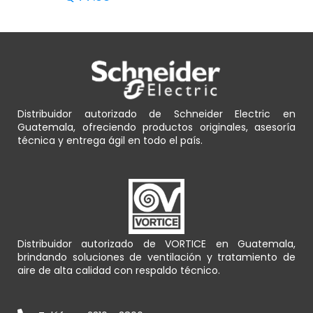
Distribuidor autorizado de Schneider Electric en
Guatemala, ofreciendo productos originales, asesoría
técnica y entrega ágil en todo el país.
Distribuidor autorizado de VORTICE en Guatemala,
brindando soluciones de ventilación y tratamiento de
aire de alta calidad con respaldo técnico.