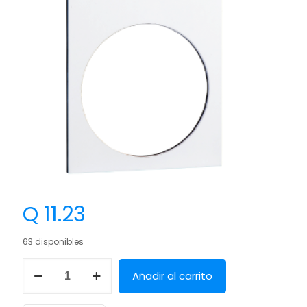
Q
11.23
63 disponibles
Añadir al carrito