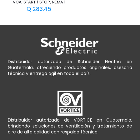
VCA, START / STOP, NEMA 1
Q
283.45
Distribuidor autorizado de Schneider Electric en
Guatemala, ofreciendo productos originales, asesoría
técnica y entrega ágil en todo el país.
Distribuidor autorizado de VORTICE en Guatemala,
brindando soluciones de ventilación y tratamiento de
aire de alta calidad con respaldo técnico.