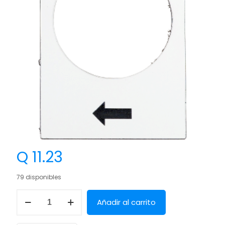
Q
11.23
79 disponibles
Añadir al carrito