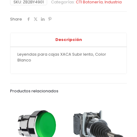
SKU:
ZB2BY4901
Categorías:
CTI Botonería
,
Industria
Share
Descripción
Leyendas para cajas XACA Subir lento, Color
Blanco
Productos relacionados