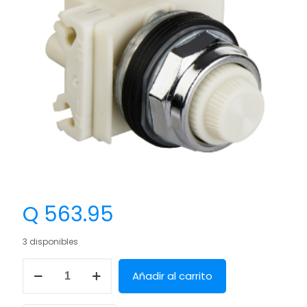
Q
563.95
3 disponibles
Añadir al carrito