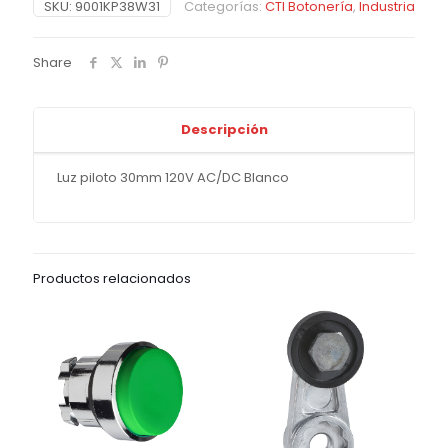
SKU:
9001KP38W31
Categorías:
CTI Botonería
,
Industria
Share
Descripción
Luz piloto 30mm 120V AC/DC Blanco
Productos relacionados