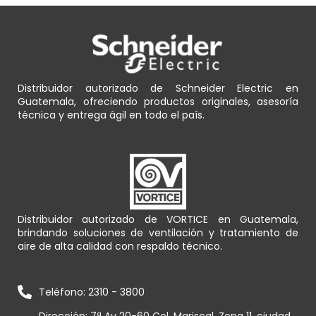
Distribuidor autorizado de Schneider Electric en
Guatemala, ofreciendo productos originales, asesoría
técnica y entrega ágil en todo el país.
Distribuidor autorizado de VORTICE en Guatemala,
brindando soluciones de ventilación y tratamiento de
aire de alta calidad con respaldo técnico.
Teléfono: 2310 - 3800