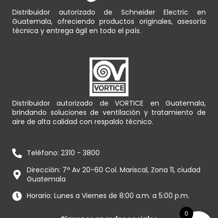
Distribuidor autorizado de Schneider Electric en
Guatemala, ofreciendo productos originales, asesoría
técnica y entrega ágil en todo el país.
Distribuidor autorizado de VORTICE en Guatemala,
brindando soluciones de ventilación y tratamiento de
aire de alta calidad con respaldo técnico.
Teléfono: 2310 - 3800
Dirección: 7ª Av 20-60 Col. Mariscal, Zona 11, ciudad
Guatemala
Horario: Lunes a Viernes de 8:00 a.m. a 5:00 p.m.
0