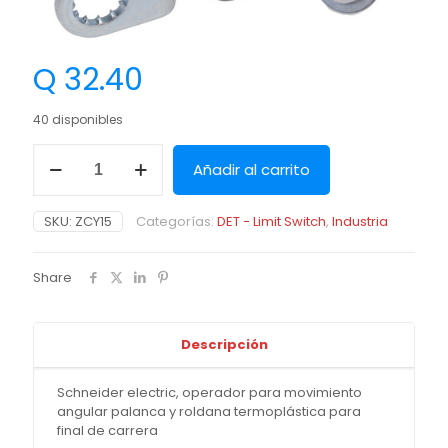
Q
32.40
40 disponibles
Añadir al carrito
SKU:
ZCY15
Categorías:
DET - Limit Switch
,
Industria
Share
Descripción
Schneider electric, operador para movimiento
angular palanca y roldana termoplástica para
final de carrera