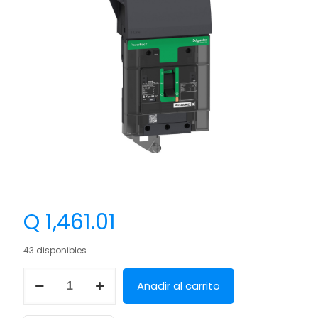
Q
1,461.01
43 disponibles
Añadir al carrito