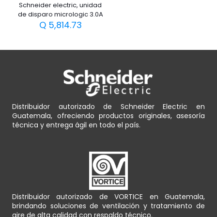
Schneider electric, unidad
de disparo micrologic 3.0A
Q
5,814.73
Distribuidor autorizado de Schneider Electric en
Guatemala, ofreciendo productos originales, asesoría
técnica y entrega ágil en todo el país.
Distribuidor autorizado de VORTICE en Guatemala,
brindando soluciones de ventilación y tratamiento de
aire de alta calidad con respaldo técnico.