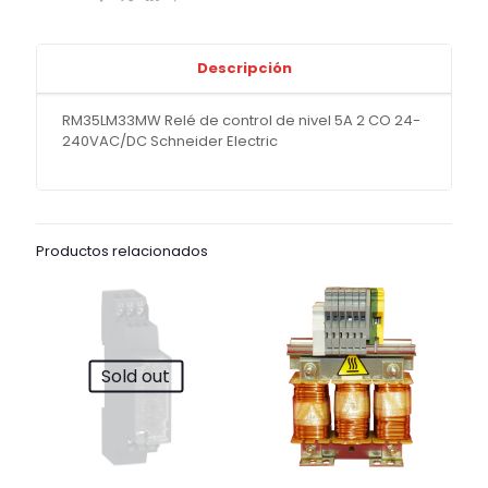
Descripción
RM35LM33MW Relé de control de nivel 5A 2 CO 24-
240VAC/DC Schneider Electric
Productos relacionados
Sold out