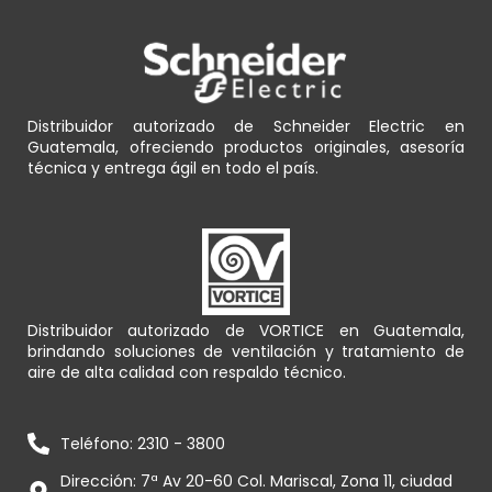
Distribuidor autorizado de Schneider Electric en
Guatemala, ofreciendo productos originales, asesoría
técnica y entrega ágil en todo el país.
Distribuidor autorizado de VORTICE en Guatemala,
brindando soluciones de ventilación y tratamiento de
aire de alta calidad con respaldo técnico.
Teléfono: 2310 - 3800
Dirección: 7ª Av 20-60 Col. Mariscal, Zona 11, ciudad