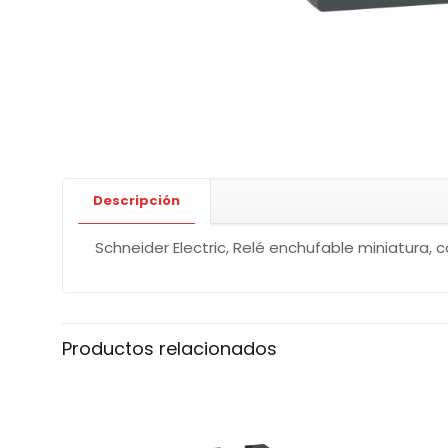
Descripción
Schneider Electric, Relé enchufable miniatura, 
Productos relacionados