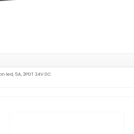
con led, 5A, 2PDT 24V DC