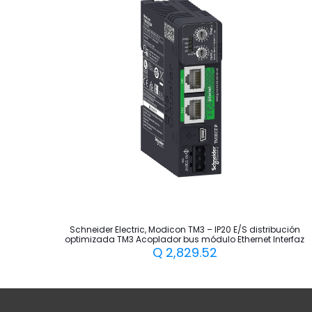
Schneider Electric, Modicon TM3 – IP20 E/S distribución
optimizada TM3 Acoplador bus módulo Ethernet Interfaz
Q
2,829.52