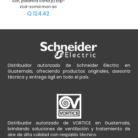
Sch, palanca corta p/zcp-
zcd-zcmd mon ac
Q
124.42
Distribuidor autorizado de Schneider Electric en
Guatemala, ofreciendo productos originales, asesoría
técnica y entrega ágil en todo el país.
Distribuidor autorizado de VORTICE en Guatemala,
brindando soluciones de ventilación y tratamiento de
aire de alta calidad con respaldo técnico.