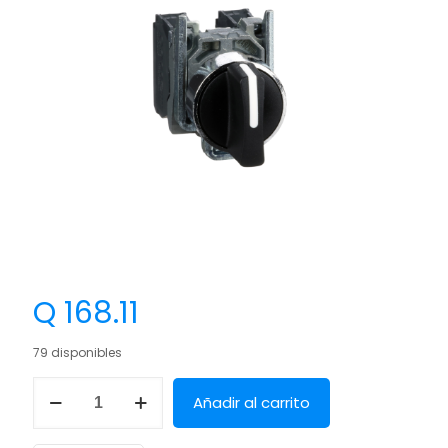
Q
168.11
79 disponibles
Añadir al carrito