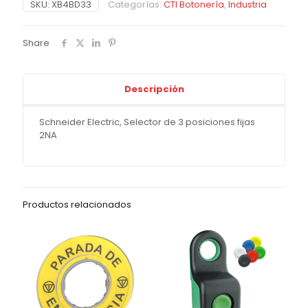
SKU:
XB4BD33
Categorías:
CTI Botonería
,
Industria
Share
Descripción
Schneider Electric, Selector de 3 posiciones fijas
2NA
Productos relacionados