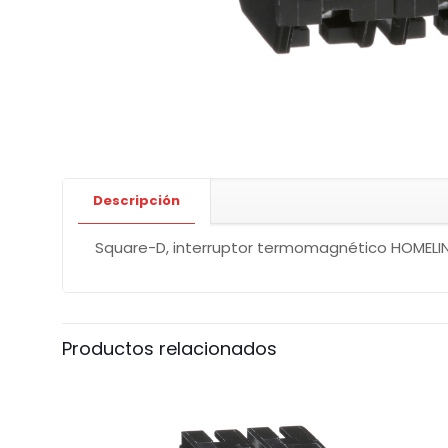
Descripción
Square-D, interruptor termomagnético HOMELINE 
Productos relacionados