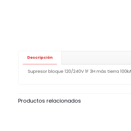
Descripción
Supresor bloque 120/240V 1F 3H más tierra 100k
Productos relacionados