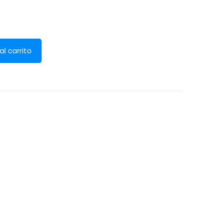
al carrito