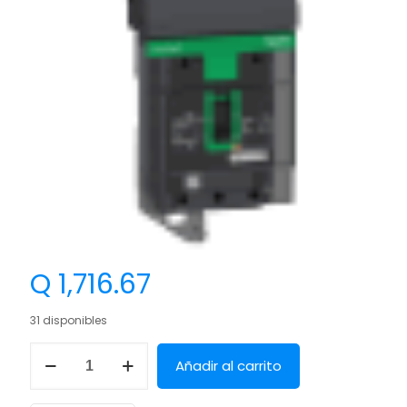
Q
1,716.67
31 disponibles
Añadir al carrito