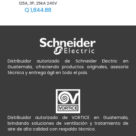
125A, 3P, 25kA 240V
Q
1,844.88
Distribuidor autorizado de Schneider Electric en
Guatemala, ofreciendo productos originales, asesoría
técnica y entrega ágil en todo el país.
Distribuidor autorizado de VORTICE en Guatemala,
brindando soluciones de ventilación y tratamiento de
aire de alta calidad con respaldo técnico.